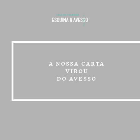
A NOSSA CARTA
VIROU
DO AVESSO